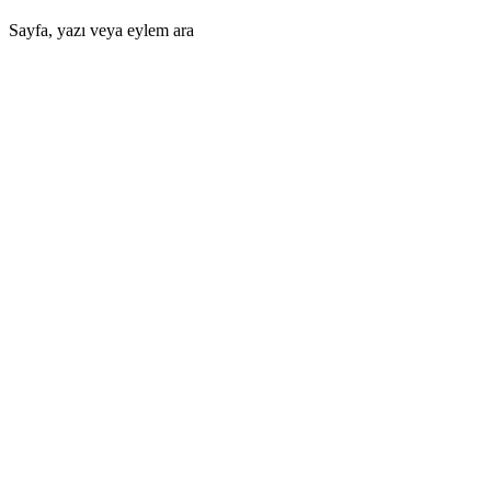
Sayfa, yazı veya eylem ara